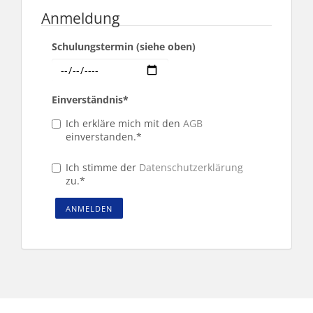
Anmeldung
Schulungstermin (siehe oben)
Einverständnis
*
Ich erkläre mich mit den
AGB
einverstanden.*
Ich stimme der
Datenschutzerklärung
zu.
*