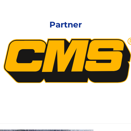
Partner