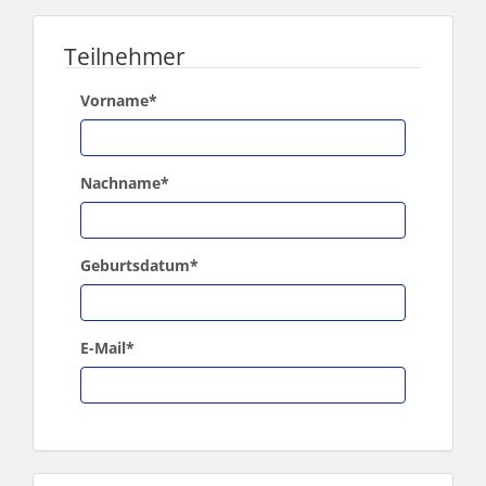
Teilnehmer
Vorname
*
Nachname
*
Geburtsdatum
*
E-Mail
*