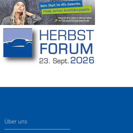
Über uns