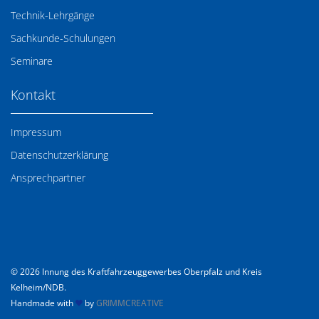
Technik-Lehrgänge
Sachkunde-Schulungen
Seminare
Kontakt
Impressum
Datenschutzerklärung
Ansprechpartner
© 2026 Innung des Kraftfahrzeuggewerbes Oberpfalz und Kreis
Kelheim/NDB.
Handmade with
by
GRIMMCREATIVE