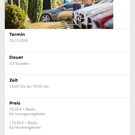
Termin
29.10.2026
Dauer
3,5 Stunden
Zeit
16:00 Uhr bis 19:30 Uhr
Preis
79,00 € + MwSt.
für Innungsmitglieder
119,00 € + MwSt.
für Nichtmitglieder