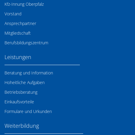
Kfz-Innung Oberpfalz
Vorstand
Ansprechpartner
Mitgliedschaft
Berufsbildungszentrum
Leistungen
Beratung und Information
Hoheitliche Aufgaben
Betriebsberatung
Einkaufsvorteile
Formulare und Urkunden
Weiterbildung