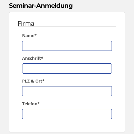
Seminar-Anmeldung
Firma
Name
*
Anschrift
*
PLZ & Ort
*
Telefon
*