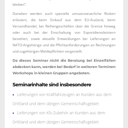
bleiben“.
Daneben werden auch spezielle umsatzsteuerliche Risiken
erläutert, die beim Einkauf aus dem EU-Ausland, beim
Versandhandel, bei Reihengeschäften über die Grenze hinweg
oder auch bei der Einschaltung von Exportdienstleistern
bestehen, sowie aktuelle Entwicklungen bei Lieferungen an
NATO-Angehörige und die Pflichtanforderungen an Rechnungen
und zugehörigen Meldepflichten vorgestellt.
Da dieses Seminar nicht die Beratung bei Einzelfällen
abdecken kann, werden bei Bedarf in weiteren Terminen
Workshops in kleinen Gruppen angeboten.
Seminarinhalte sind insbesondere
Lieferungen von Kraftfahrzeugen an Kunden aus dem
Drittland und dem übrigen Gemeinschaftsgebiet
Lieferungen von Kfz-Zubehör an Kunden aus dem
Drittland und dem übrigen Gemeinschaftsgebiet