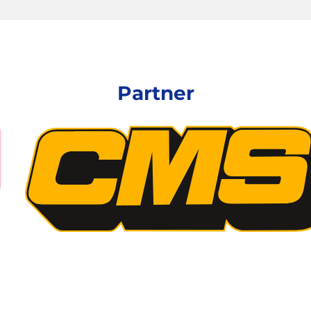
Partner