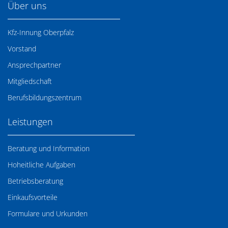
Über uns
Kfz-Innung Oberpfalz
Vorstand
Ansprechpartner
Mitgliedschaft
Berufsbildungszentrum
Leistungen
Beratung und Information
Hoheitliche Aufgaben
Betriebsberatung
Einkaufsvorteile
Formulare und Urkunden