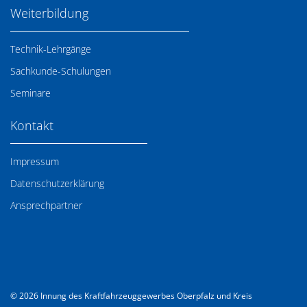
Weiterbildung
Technik-Lehrgänge
Sachkunde-Schulungen
Seminare
Kontakt
Impressum
Datenschutzerklärung
Ansprechpartner
© 2026 Innung des Kraftfahrzeuggewerbes Oberpfalz und Kreis