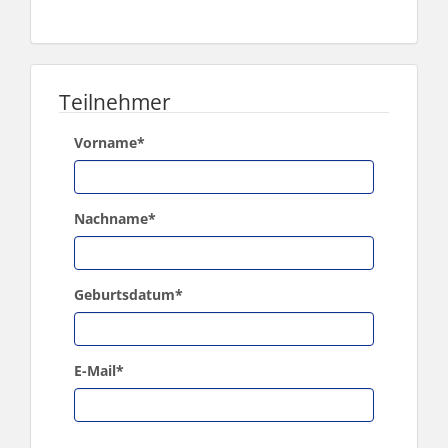
Teilnehmer
Vorname
*
Nachname
*
Geburtsdatum
*
E-Mail
*