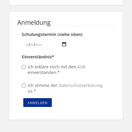
Anmeldung
Schulungstermin (siehe oben)
Einverständnis
*
Ich erkläre mich mit den
AGB
einverstanden.*
Ich stimme der
Datenschutzerklärung
zu.
*