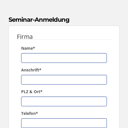
Seminar-Anmeldung
Firma
Name
*
Anschrift
*
PLZ & Ort
*
Telefon
*