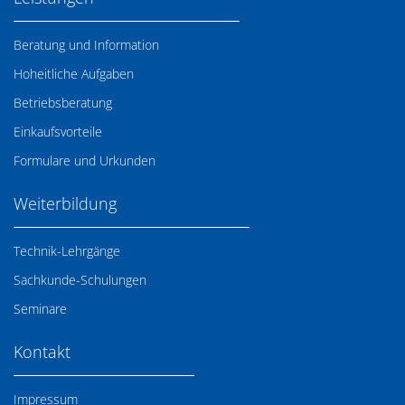
Beratung und Information
Hoheitliche Aufgaben
Betriebsberatung
Einkaufsvorteile
Formulare und Urkunden
Weiterbildung
Technik-Lehrgänge
Sachkunde-Schulungen
Seminare
Kontakt
Impressum