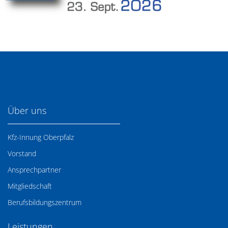
Über uns
Kfz-Innung Oberpfalz
Vorstand
Ansprechpartner
Mitgliedschaft
Berufsbildungszentrum
Leistungen