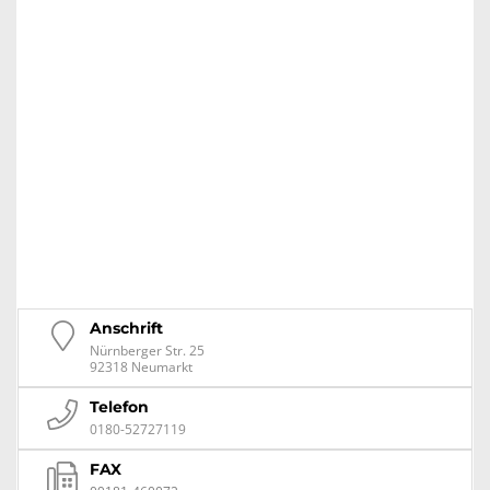
Anschrift
Nürnberger Str. 25
92318 Neumarkt
Telefon
0180-52727119
FAX