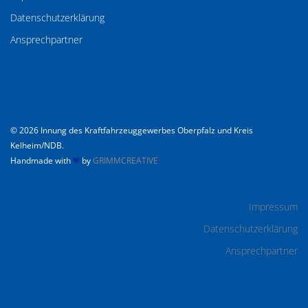
Datenschutzerklärung
Ansprechpartner
© 2026 Innung des Kraftfahrzeuggewerbes Oberpfalz und Kreis
Kelheim/NDB.
Handmade with
by
GRIMMCREATIVE
Impressum
Datenschutzerklärung
Ansprechpartner