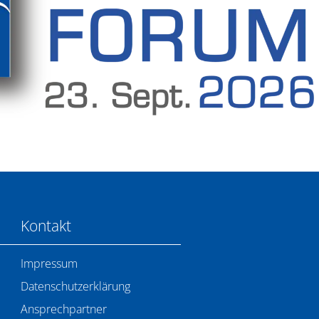
Kontakt
Impressum
Datenschutzerklärung
Ansprechpartner