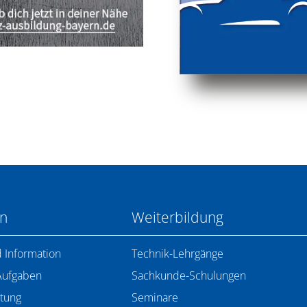
en
Weiterbildung
 Information
Technik-Lehrgänge
Aufgaben
Sachkunde-Schulungen
tung
Seminare