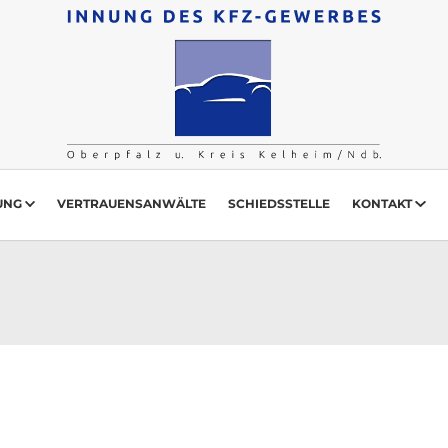
UNG
VERTRAUENSANWÄLTE
SCHIEDSSTELLE
KONTAKT