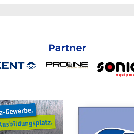
Partner