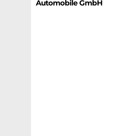
Automobile GmbH