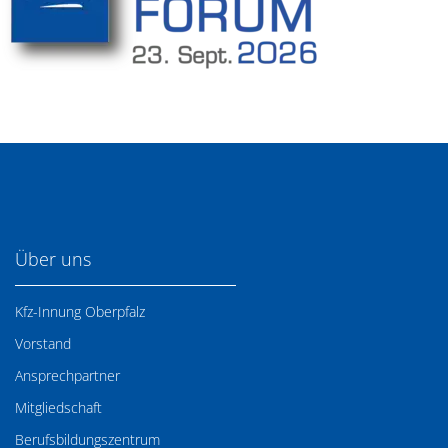
Über uns
Kfz-Innung Oberpfalz
Vorstand
Ansprechpartner
Mitgliedschaft
Berufsbildungszentrum