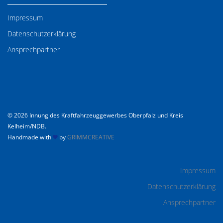
Impressum
Datenschutzerklärung
Ansprechpartner
© 2026 Innung des Kraftfahrzeuggewerbes Oberpfalz und Kreis
Kelheim/NDB.
Handmade with
by
GRIMMCREATIVE
Impressum
Datenschutzerklärung
Ansprechpartner