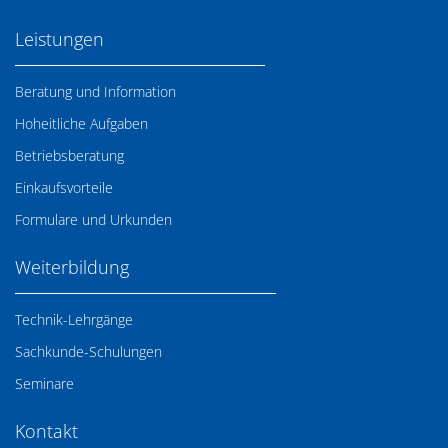
Leistungen
Beratung und Information
Hoheitliche Aufgaben
Betriebsberatung
Einkaufsvorteile
Formulare und Urkunden
Weiterbildung
Technik-Lehrgänge
Sachkunde-Schulungen
Seminare
Kontakt