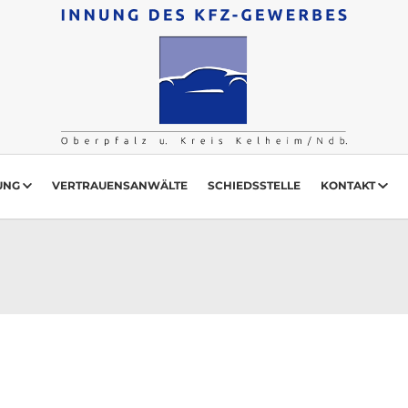
UNG
VERTRAUENSANWÄLTE
SCHIEDSSTELLE
KONTAKT