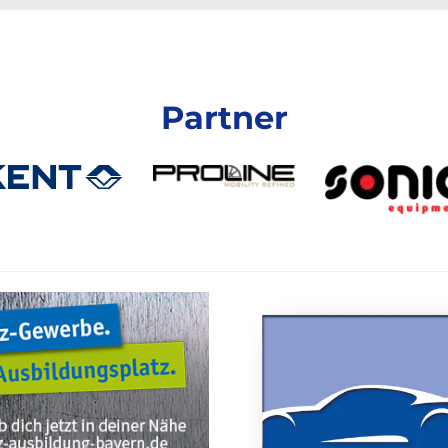
Partner