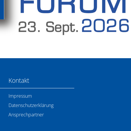
Kontakt
Impressum
Datenschutzerklärung
Ansprechpartner