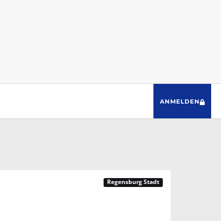
ANMELDEN
Regensburg Stadt