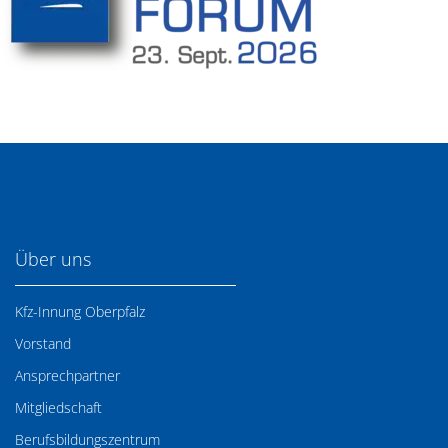
Über uns
Kfz-Innung Oberpfalz
Vorstand
Ansprechpartner
Mitgliedschaft
Berufsbildungszentrum