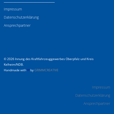
Impressum
Datenschutzerklärung
Ansprechpartner
© 2026 Innung des Kraftfahrzeuggewerbes Oberpfalz und Kreis
Kelheim/NDB.
Handmade with
by
GRIMMCREATIVE
Impressum
Datenschutzerklärung
Ansprechpartner