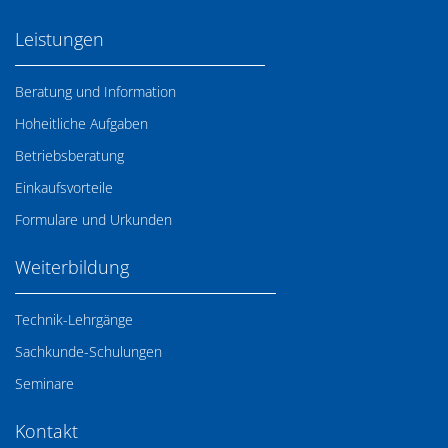
Leistungen
Beratung und Information
Hoheitliche Aufgaben
Betriebsberatung
Einkaufsvorteile
Formulare und Urkunden
Weiterbildung
Technik-Lehrgänge
Sachkunde-Schulungen
Seminare
Kontakt