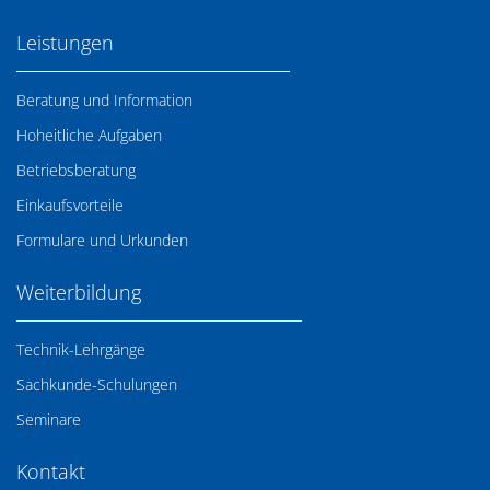
Leistungen
Beratung und Information
Hoheitliche Aufgaben
Betriebsberatung
Einkaufsvorteile
Formulare und Urkunden
Weiterbildung
Technik-Lehrgänge
Sachkunde-Schulungen
Seminare
Kontakt