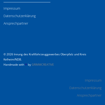
Impressum
Datenschutzerklärung
Ansprechpartner
© 2026 Innung des Kraftfahrzeuggewerbes Oberpfalz und Kreis
Kelheim/NDB.
Handmade with
by
GRIMMCREATIVE
Impressum
Datenschutzerklärung
Ansprechpartner