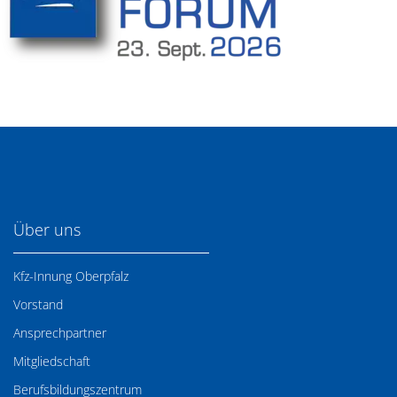
Über uns
Kfz-Innung Oberpfalz
Vorstand
Ansprechpartner
Mitgliedschaft
Berufsbildungszentrum