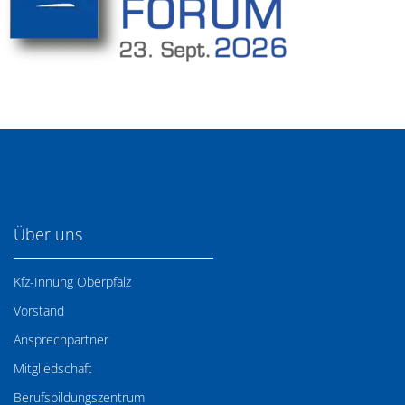
Über uns
Kfz-Innung Oberpfalz
Vorstand
Ansprechpartner
Mitgliedschaft
Berufsbildungszentrum