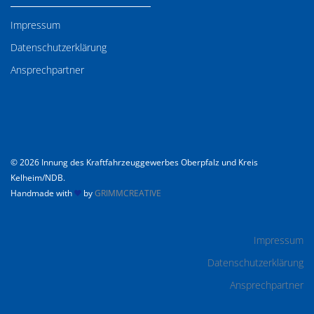
Impressum
Datenschutzerklärung
Ansprechpartner
© 2026 Innung des Kraftfahrzeuggewerbes Oberpfalz und Kreis
Kelheim/NDB.
Handmade with
by
GRIMMCREATIVE
Impressum
Datenschutzerklärung
Ansprechpartner