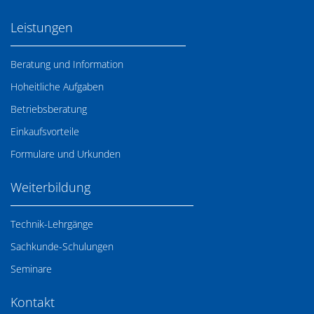
Leistungen
Beratung und Information
Hoheitliche Aufgaben
Betriebsberatung
Einkaufsvorteile
Formulare und Urkunden
Weiterbildung
Technik-Lehrgänge
Sachkunde-Schulungen
Seminare
Kontakt