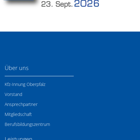
Über uns
Kfz-Innung Oberpfalz
Vorstand
Ansprechpartner
Mitgliedschaft
Berufsbildungszentrum
Leistungen