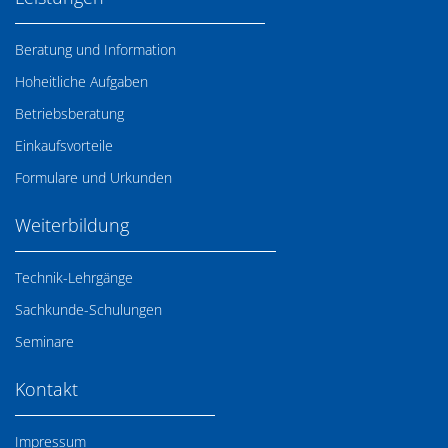
Beratung und Information
Hoheitliche Aufgaben
Betriebsberatung
Einkaufsvorteile
Formulare und Urkunden
Weiterbildung
Technik-Lehrgänge
Sachkunde-Schulungen
Seminare
Kontakt
Impressum