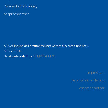
Datenschutzerklärung
Ansprechpartner
© 2026 Innung des Kraftfahrzeuggewerbes Oberpfalz und Kreis
Kelheim/NDB.
Handmade with
by
GRIMMCREATIVE
Impressum
Datenschutzerklärung
Ansprechpartner