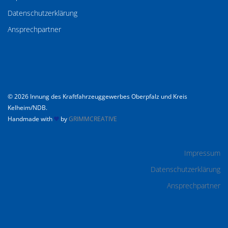
Datenschutzerklärung
Ansprechpartner
© 2026 Innung des Kraftfahrzeuggewerbes Oberpfalz und Kreis
Kelheim/NDB.
Handmade with
by
GRIMMCREATIVE
Impressum
Datenschutzerklärung
Ansprechpartner