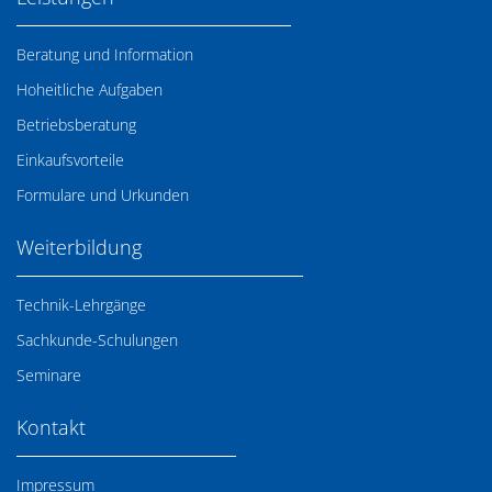
Beratung und Information
Hoheitliche Aufgaben
Betriebsberatung
Einkaufsvorteile
Formulare und Urkunden
Weiterbildung
Technik-Lehrgänge
Sachkunde-Schulungen
Seminare
Kontakt
Impressum