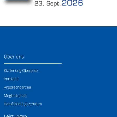
Über uns
Kfz-Innung Oberpfalz
Vorstand
Ansprechpartner
Mitgliedschaft
Berufsbildungszentrum
Leistungen