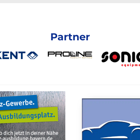
Partner