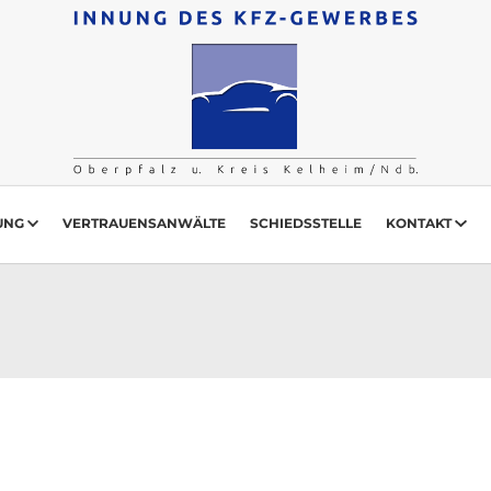
UNG
VERTRAUENSANWÄLTE
SCHIEDSSTELLE
KONTAKT