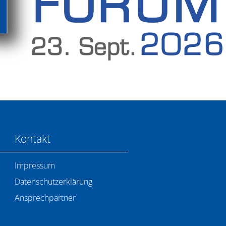
Kontakt
Impressum
Datenschutzerklärung
Ansprechpartner