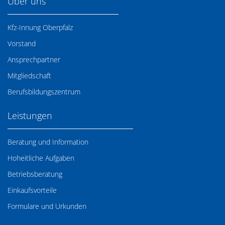
Über uns
Kfz-Innung Oberpfalz
Vorstand
Ansprechpartner
Mitgliedschaft
Berufsbildungszentrum
Leistungen
Beratung und Information
Hoheitliche Aufgaben
Betriebsberatung
Einkaufsvorteile
Formulare und Urkunden