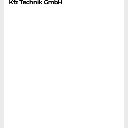
Kfz Technik GmbH