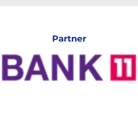
Partner