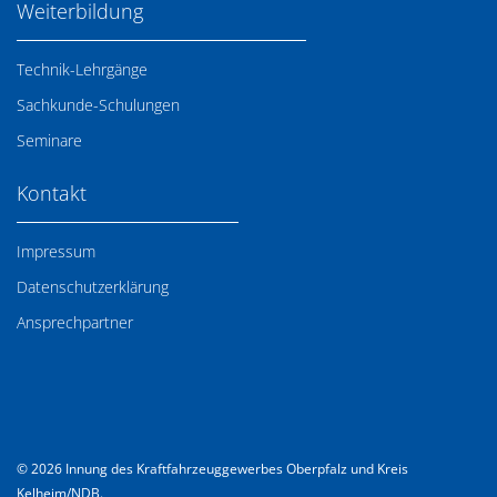
Weiterbildung
Technik-Lehrgänge
Sachkunde-Schulungen
Seminare
Kontakt
Impressum
Datenschutzerklärung
Ansprechpartner
© 2026 Innung des Kraftfahrzeuggewerbes Oberpfalz und Kreis
Kelheim/NDB.