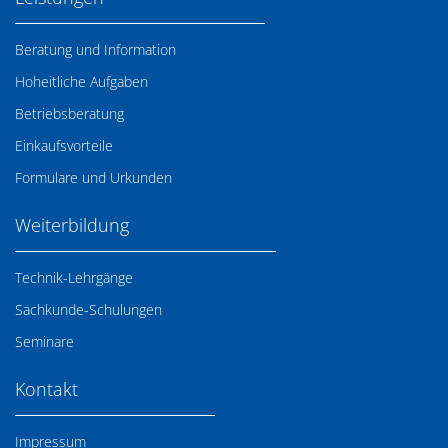
Beratung und Information
Hoheitliche Aufgaben
Betriebsberatung
Einkaufsvorteile
Formulare und Urkunden
Weiterbildung
Technik-Lehrgänge
Sachkunde-Schulungen
Seminare
Kontakt
Impressum