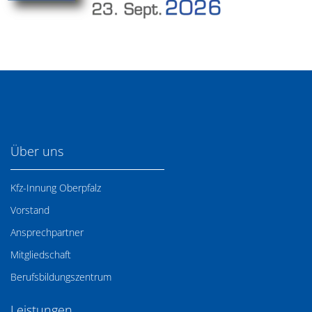
Über uns
Kfz-Innung Oberpfalz
Vorstand
Ansprechpartner
Mitgliedschaft
Berufsbildungszentrum
Leistungen