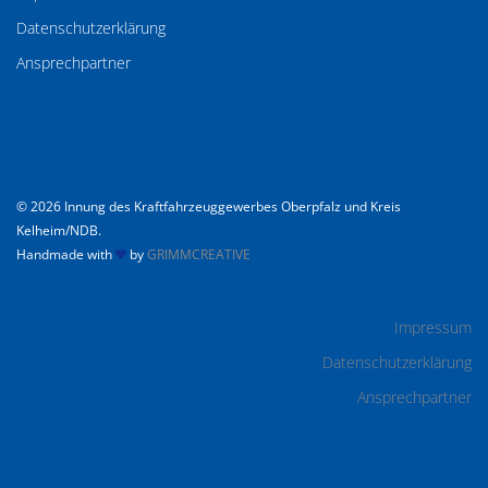
Datenschutzerklärung
Ansprechpartner
© 2026 Innung des Kraftfahrzeuggewerbes Oberpfalz und Kreis
Kelheim/NDB.
Handmade with
by
GRIMMCREATIVE
Impressum
Datenschutzerklärung
Ansprechpartner