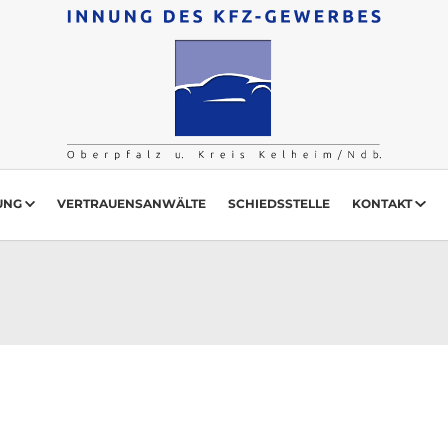
UNG
VERTRAUENSANWÄLTE
SCHIEDSSTELLE
KONTAKT