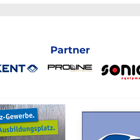
Partner