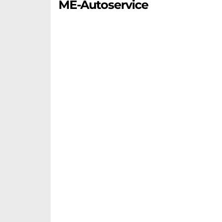
ME-Autoservice