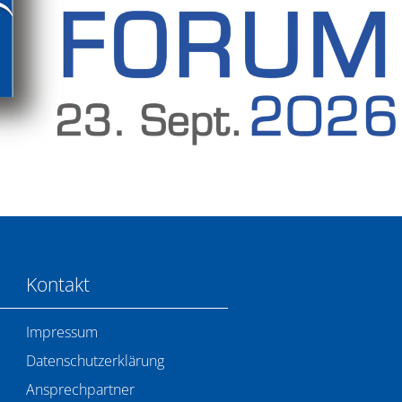
Kontakt
Impressum
Datenschutzerklärung
Ansprechpartner