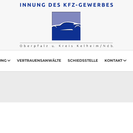
UNG
VERTRAUENSANWÄLTE
SCHIEDSSTELLE
KONTAKT