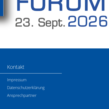
Kontakt
Impressum
Datenschutzerklärung
Ansprechpartner