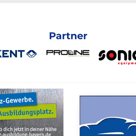
Partner