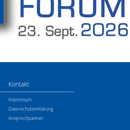
Kontakt
Impressum
Datenschutzerklärung
Ansprechpartner