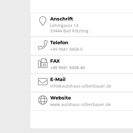
Anschrift
Lehmgasse 14
93444 Bad Kötzting
Telefon
+49 9941 9458-0
FAX
+49 9941 9458-40
E-Mail
info@autohaus-silberbauer.de
Website
www.autohaus-silberbauer.de