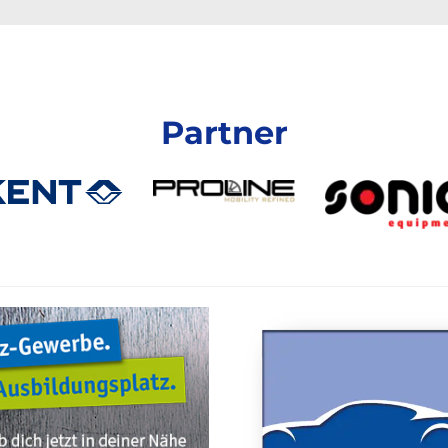
Partner