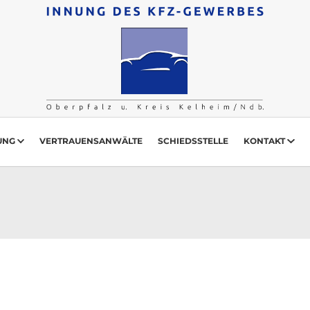
UNG
VERTRAUENSANWÄLTE
SCHIEDSSTELLE
KONTAKT