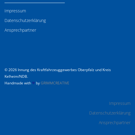
Impressum
Datenschutzerklärung
Ansprechpartner
© 2026 Innung des Kraftfahrzeuggewerbes Oberpfalz und Kreis
Kelheim/NDB.
Handmade with
by
GRIMMCREATIVE
Impressum
Datenschutzerklärung
Ansprechpartner