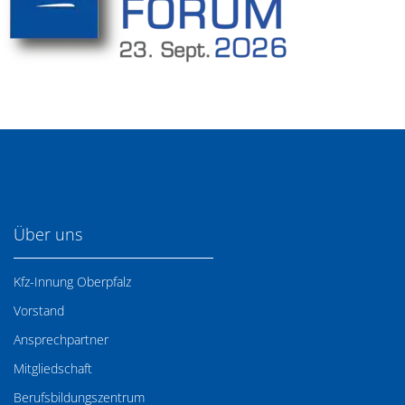
Über uns
Kfz-Innung Oberpfalz
Vorstand
Ansprechpartner
Mitgliedschaft
Berufsbildungszentrum