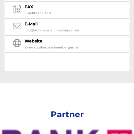
FAX
09498-9090118
E-Mail
info@autohaus-schneeberger.de
Website
www.autohaus-schneeberger.de
Partner