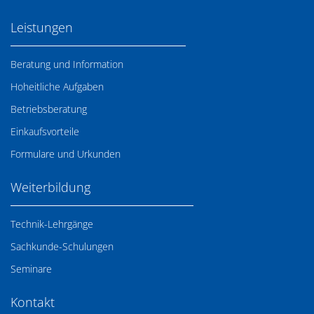
Leistungen
Beratung und Information
Hoheitliche Aufgaben
Betriebsberatung
Einkaufsvorteile
Formulare und Urkunden
Weiterbildung
Technik-Lehrgänge
Sachkunde-Schulungen
Seminare
Kontakt