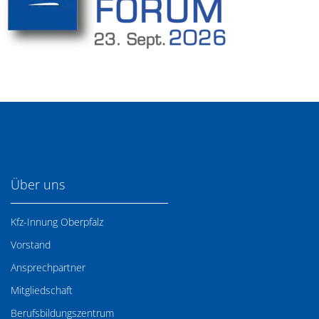
Über uns
Kfz-Innung Oberpfalz
Vorstand
Ansprechpartner
Mitgliedschaft
Berufsbildungszentrum