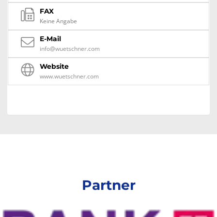
FAX
Keine Angabe
E-Mail
info@wuetschner.com
Website
www.wuetschner.com
Partner