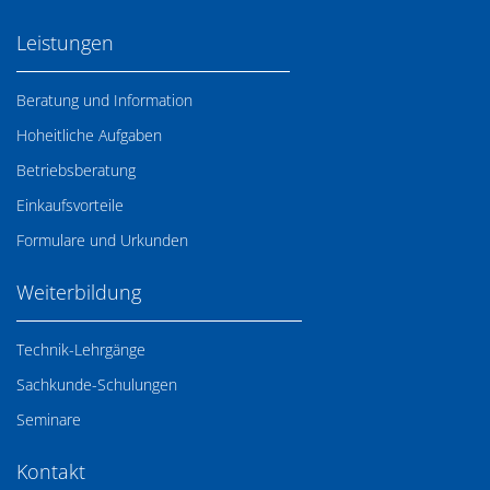
Leistungen
Beratung und Information
Hoheitliche Aufgaben
Betriebsberatung
Einkaufsvorteile
Formulare und Urkunden
Weiterbildung
Technik-Lehrgänge
Sachkunde-Schulungen
Seminare
Kontakt