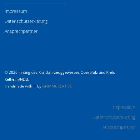
Impressum
Datenschutzerklärung
Ansprechpartner
© 2026 Innung des Kraftfahrzeuggewerbes Oberpfalz und Kreis
Kelheim/NDB.
Handmade with
by
GRIMMCREATIVE
Impressum
Datenschutzerklärung
Ansprechpartner